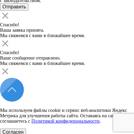
с закнодательством.
Спасибо!
Ваша заявка принята.
Мы свяжемся с вами в ближайшее время.
Спасибо!
Ваше сообщение отправлено.
Мы свяжемся с вами в ближайшее время.
Мы используем файлы cookie и сервис веб-аналитики Яндекс
Метрика для улучшения работы сайта. Оставаясь на сайте, вы
соглашаетесь с
Политикой конфиденциальности
.
Согласен