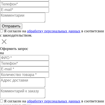
Я согласен на
обработку персональных данных
в соответсвии
с закнодательством.
Оформить запрос
на
Я согласен на
обработку персональных данных
в соответсвии