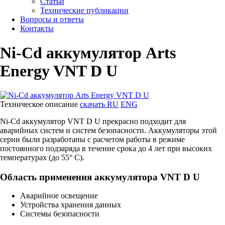
Статьи
Технические публикации
Вопросы и ответы
Контакты
Ni-Cd аккумулятор Arts
Energy VNT D U
Техническое описание
скачать RU
ENG
Ni-Cd аккумулятор VNT D U прекрасно подходит для
аварийных систем и систем безопасности. Аккумуляторы этой
серии были разработаны с расчетом работы в режиме
постоянного подзаряда в течение срока до 4 лет при высоких
температурах (до 55° С).
Область применения аккумулятора VNT D U
Аварийное освещение
Устройства хранения данных
Системы безопасности