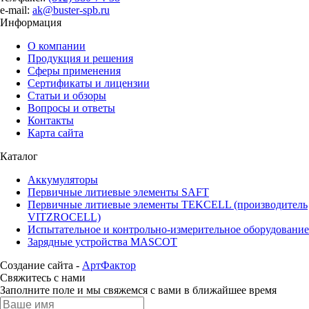
e-mail:
ak@buster-spb.ru
Информация
О компании
Продукция и решения
Сферы применения
Сертификаты и лицензии
Статьи и обзоры
Вопросы и ответы
Контакты
Карта сайта
Каталог
Аккумуляторы
Первичные литиевые элементы SAFT
Первичные литиевые элементы TEKCELL (производитель
VITZROCELL)
Испытательное и контрольно-измерительное оборудование
Зарядные устройства MASCOT
Создание сайта -
АртФактор
Свяжитесь с нами
Заполните поле и мы свяжемся с вами в ближайшее время