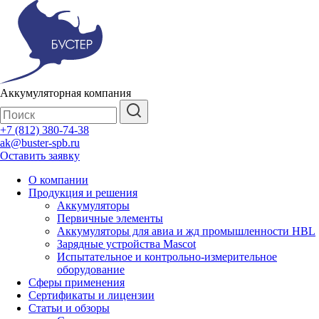
Аккумуляторная компания
+7 (812) 380-74-38
ak@buster-spb.ru
Оставить заявку
О компании
Продукция и решения
Аккумуляторы
Первичные элементы
Аккумуляторы для авиа и жд промышленности HBL
Зарядные устройства Mascot
Испытательное и контрольно-измерительное
оборудование
Сферы применения
Сертификаты и лицензии
Статьи и обзоры