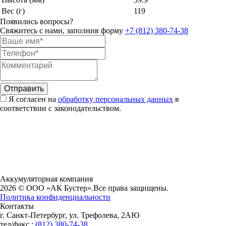
Вес (г)
119
Появились вопросы?
Свяжитесь с нами, заполнив форму
+7 (812) 380-74-38
Я согласен на
обработку персональных данных
в
соответствии с законодательством.
Аккумуляторная компания
2026 © ООО «АК Бустер».
Все права защищены.
Политика конфиденциальности
Контакты
г. Санкт-Петербург, ул. Трефолева, 2АЮ
тел/факс.:
(812) 380-74-38