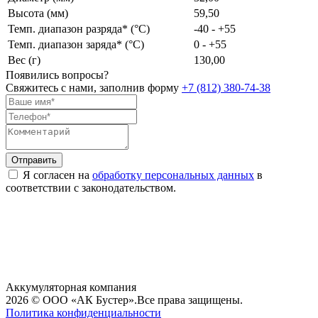
Высота (мм)
59,50
Темп. диапазон разряда* (°C)
-40 - +55
Темп. диапазон заряда* (°C)
0 - +55
Вес (г)
130,00
Появились вопросы?
Свяжитесь с нами, заполнив форму
+7 (812) 380-74-38
Я согласен на
обработку персональных данных
в
соответствии с законодательством.
Аккумуляторная компания
2026 © ООО «АК Бустер».
Все права защищены.
Политика конфиденциальности