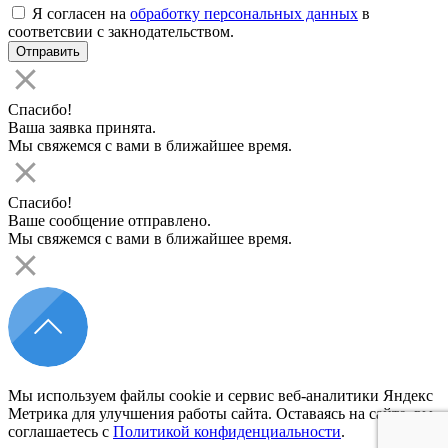
Я согласен на
обработку персональных данных
в
соответсвии с закнодательством.
Спасибо!
Ваша заявка принята.
Мы свяжемся с вами в ближайшее время.
Спасибо!
Ваше сообщение отправлено.
Мы свяжемся с вами в ближайшее время.
Мы используем файлы cookie и сервис веб-аналитики Яндекс
Метрика для улучшения работы сайта. Оставаясь на сайте, вы
соглашаетесь с
Политикой конфиденциальности
.