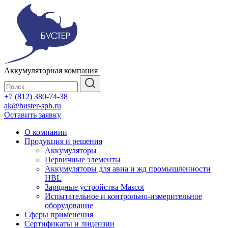
Аккумуляторная компания
+7 (812) 380-74-38
ak@buster-spb.ru
Оставить заявку
О компании
Продукция и решения
Аккумуляторы
Первичные элементы
Аккумуляторы для авиа и жд промышленности
HBL
Зарядные устройства Mascot
Испытательное и контрольно-измерительное
оборудование
Сферы применения
Сертификаты и лицензии