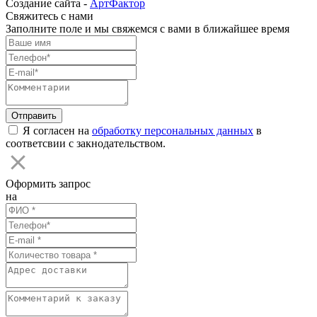
Создание сайта -
АртФактор
Свяжитесь с нами
Заполните поле и мы свяжемся с вами в ближайшее время
Я согласен на
обработку персональных данных
в
соответсвии с закнодательством.
Оформить запрос
на