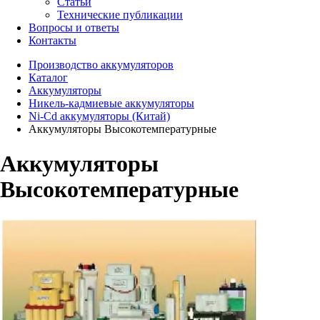
Статьи
Технические публикации
Вопросы и ответы
Контакты
Производство аккумуляторов
Каталог
Аккумуляторы
Никель-кадмиевые аккумуляторы
Ni-Cd аккумуляторы (Китай)
Аккумуляторы Высокотемпературные
Аккумуляторы
Высокотемпературные