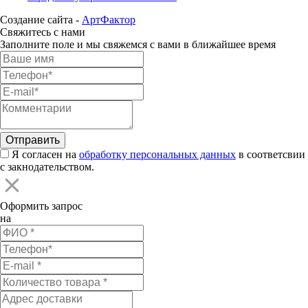
Создание сайта -
АртФактор
Свяжитесь с нами
Заполните поле и мы свяжемся с вами в ближайшее время
Я согласен на
обработку персональных данных
в соответсвии
с закнодательством.
Оформить запрос
на