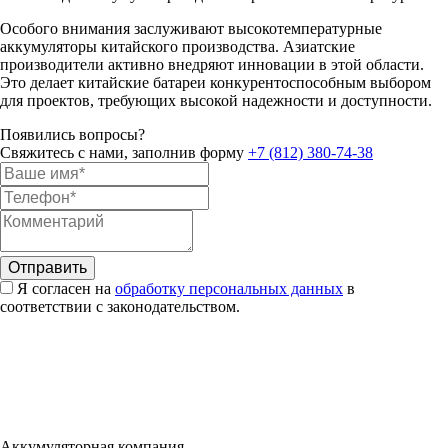
Особого внимания заслуживают высокотемпературные
аккумуляторы китайского производства. Азиатские
производители активно внедряют инновации в этой области.
Это делает китайские батареи конкурентоспособным выбором
для проектов, требующих высокой надежности и доступности.
Появились вопросы?
Свяжитесь с нами, заполнив форму
+7 (812) 380-74-38
Я согласен на
обработку персональных данных
в
соответствии с законодательством.
Аккумуляторная компания