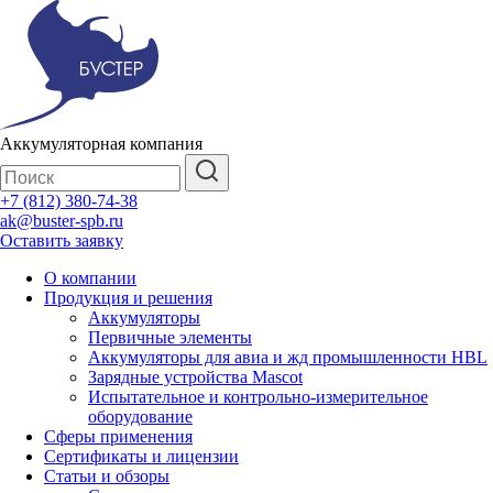
Аккумуляторная компания
+7 (812) 380-74-38
ak@buster-spb.ru
Оставить заявку
О компании
Продукция и решения
Аккумуляторы
Первичные элементы
Аккумуляторы для авиа и жд промышленности HBL
Зарядные устройства Mascot
Испытательное и контрольно-измерительное
оборудование
Сферы применения
Сертификаты и лицензии
Статьи и обзоры