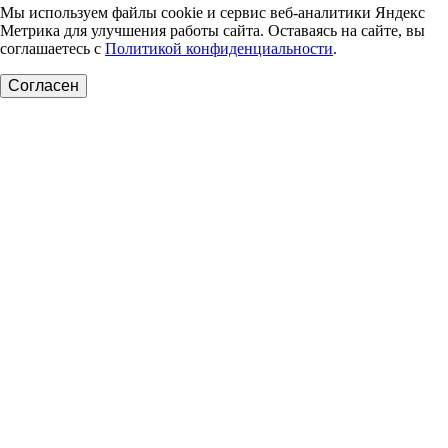
Мы используем файлы cookie и сервис веб-аналитики Яндекс
Метрика для улучшения работы сайта. Оставаясь на сайте, вы
соглашаетесь с
Политикой конфиденциальности
.
Согласен