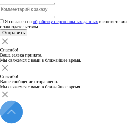
Я согласен на
обработку персональных данных
в соответсвии
с закнодательством.
Спасибо!
Ваша заявка принята.
Мы свяжемся с вами в ближайшее время.
Спасибо!
Ваше сообщение отправлено.
Мы свяжемся с вами в ближайшее время.