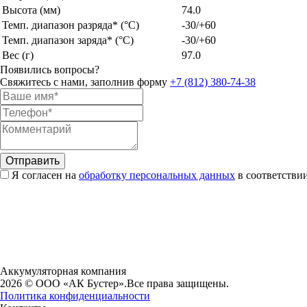
Высота (мм)
74.0
Темп. диапазон разряда* (°C)
-30/+60
Темп. диапазон заряда* (°C)
-30/+60
Вес (г)
97.0
Появились вопросы?
Свяжитесь с нами, заполнив форму
+7 (812) 380-74-38
Я согласен на
обработку персональных данных
в соответствии
Аккумуляторная компания
2026 © ООО «АК Бустер».
Все права защищены.
Политика конфиденциальности