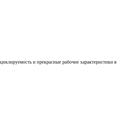
 циклируемость и прекрасные рабочие характеристики в