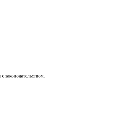
 с законодательством.