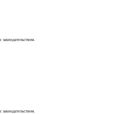
с закнодательством.
с закнодательством.