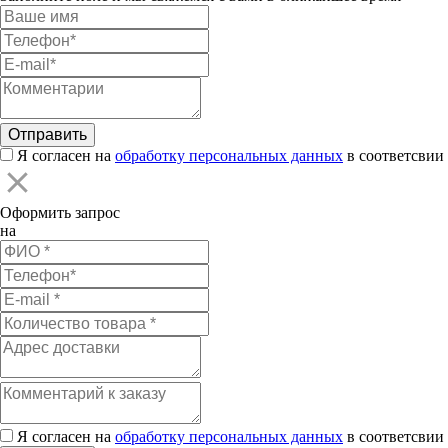
Я согласен на
обработку персональных данных
в соответсвии 
Оформить запрос
на
Я согласен на
обработку персональных данных
в соответсвии 