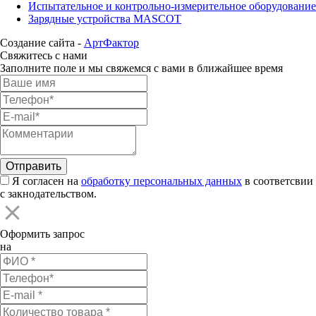
Испытательное и контрольно-измерительное оборудование
Зарядные устройства MASCOT
Создание сайта -
АртФактор
Свяжитесь с нами
Заполните поле и мы свяжемся с вами в ближайшее время
Я согласен на
обработку персональных данных
в соответсвии
с закнодательством.
Оформить запрос
на