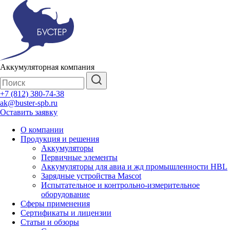
Аккумуляторная компания
+7 (812) 380-74-38
ak@buster-spb.ru
Оставить заявку
О компании
Продукция и решения
Аккумуляторы
Первичные элементы
Аккумуляторы для авиа и жд промышленности HBL
Зарядные устройства Mascot
Испытательное и контрольно-измерительное
оборудование
Сферы применения
Сертификаты и лицензии
Статьи и обзоры