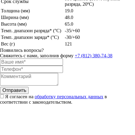
Срок службы
разряда, 20ºС)
Толщина (мм)
19.0
Ширина (мм)
48.0
Высота (мм)
65.0
Темп. диапазон разряда* (°C)
-35/+60
Темп. диапазон заряда* (°C)
-30/+60
Вес (г)
121
Появились вопросы?
Свяжитесь с нами, заполнив форму
+7 (812) 380-74-38
Я согласен на
обработку персональных данных
в
соответствии с законодательством.