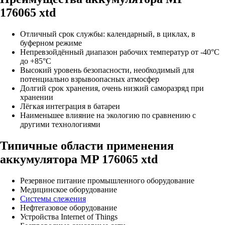
176065 xtd
Отличный срок службы: календарный, в циклах, в
буферном режиме
Непревзойдённый диапазон рабочих температур от -40°C
до +85°C
Высокий уровень безопасности, необходимый для
потенциально взрывоопасных атмосфер
Долгий срок хранения, очень низкий саморазряд при
хранении
Лёгкая интеграция в батареи
Наименьшее влияние на экологию по сравнению с
другими технологиями
Типичные области применения
аккумулятора MP 176065 xtd
Резервное питание промышленного оборудование
Медицинское оборудование
Системы слежения
Нефтегазовое оборудование
Устройства Internet of Things