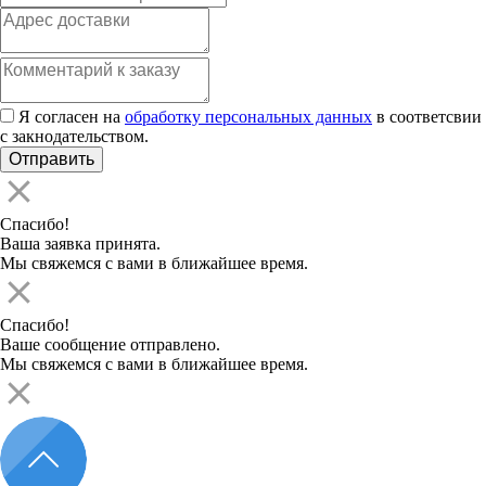
Я согласен на
обработку персональных данных
в соответсвии
с закнодательством.
Спасибо!
Ваша заявка принята.
Мы свяжемся с вами в ближайшее время.
Спасибо!
Ваше сообщение отправлено.
Мы свяжемся с вами в ближайшее время.