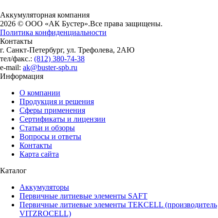
Аккумуляторная компания
2026 © ООО «АК Бустер».
Все права защищены.
Политика конфиденциальности
Контакты
г. Санкт-Петербург, ул. Трефолева, 2АЮ
тел/факс.:
(812) 380-74-38
e-mail:
ak@buster-spb.ru
Информация
О компании
Продукция и решения
Сферы применения
Сертификаты и лицензии
Статьи и обзоры
Вопросы и ответы
Контакты
Карта сайта
Каталог
Аккумуляторы
Первичные литиевые элементы SAFT
Первичные литиевые элементы TEKCELL (производитель
VITZROCELL)