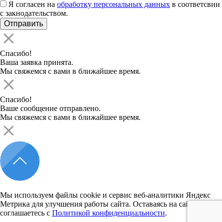
Я согласен на
обработку персональных данных
в соответсвии
с закнодательством.
Спасибо!
Ваша заявка принята.
Мы свяжемся с вами в ближайшее время.
Спасибо!
Ваше сообщение отправлено.
Мы свяжемся с вами в ближайшее время.
Мы используем файлы cookie и сервис веб-аналитики Яндекс
Метрика для улучшения работы сайта. Оставаясь на сайте, вы
соглашаетесь с
Политикой конфиденциальности
.