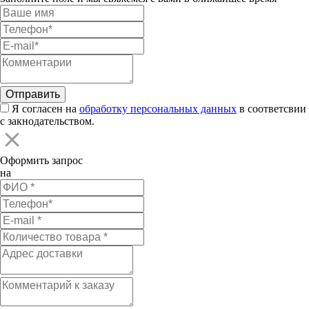
Я согласен на
обработку персональных данных
в соответсвии
с закнодательством.
Оформить запрос
на