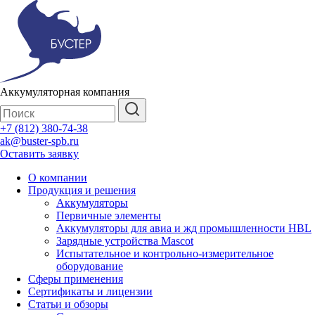
Аккумуляторная компания
+7 (812) 380-74-38
ak@buster-spb.ru
Оставить заявку
О компании
Продукция и решения
Аккумуляторы
Первичные элементы
Аккумуляторы для авиа и жд промышленности HBL
Зарядные устройства Mascot
Испытательное и контрольно-измерительное
оборудование
Сферы применения
Сертификаты и лицензии
Статьи и обзоры