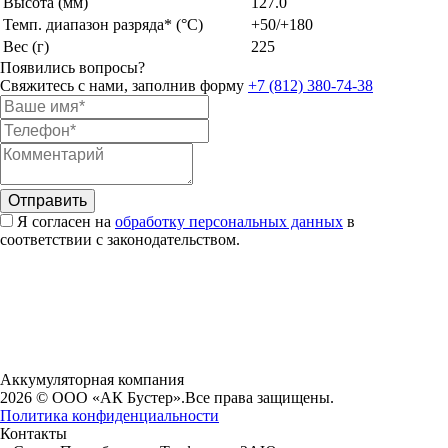
Высота (мм)
127.0
Темп. диапазон разряда* (°C)
+50/+180
Вес (г)
225
Появились вопросы?
Свяжитесь с нами, заполнив форму
+7 (812) 380-74-38
Я согласен на
обработку персональных данных
в
соответствии с законодательством.
Аккумуляторная компания
2026 © ООО «АК Бустер».
Все права защищены.
Политика конфиденциальности
Контакты