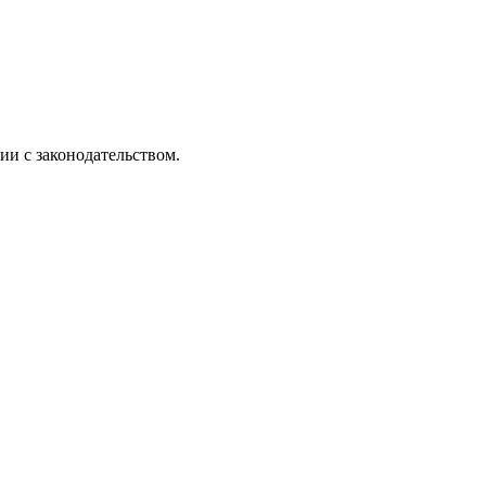
ии с законодательством.