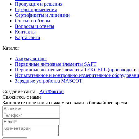
Продукция и решения
Сферы применения
Сертификаты и лицензии
Статьи и обзоры
Вопросы и ответы
Контакты
Карта сайта
Каталог
Аккумуляторы
Первичные литиевые элементы SAFT
Первичные литиевые элементы TEKCELL (производите
Испытательное и контрольно-измерительное оборудован
Зарядные устройства MASCOT
Создание сайта -
АртФактор
Свяжитесь с нами
Заполните поле и мы свяжемся с вами в ближайшее время