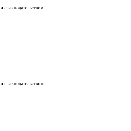
и с закнодательством.
и с закнодательством.