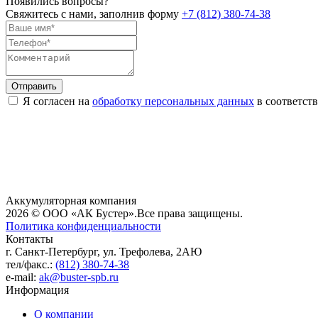
Появились вопросы?
Свяжитесь с нами, заполнив форму
+7 (812) 380-74-38
Я согласен на
обработку персональных данных
в соответств
Аккумуляторная компания
2026 © ООО «АК Бустер».
Все права защищены.
Политика конфиденциальности
Контакты
г. Санкт-Петербург, ул. Трефолева, 2АЮ
тел/факс.:
(812) 380-74-38
e-mail:
ak@buster-spb.ru
Информация
О компании