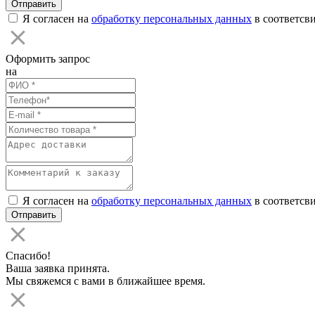
Я согласен на
обработку персональных данных
в соответсви
Оформить запрос
на
Я согласен на
обработку персональных данных
в соответсви
Спасибо!
Ваша заявка принята.
Мы свяжемся с вами в ближайшее время.