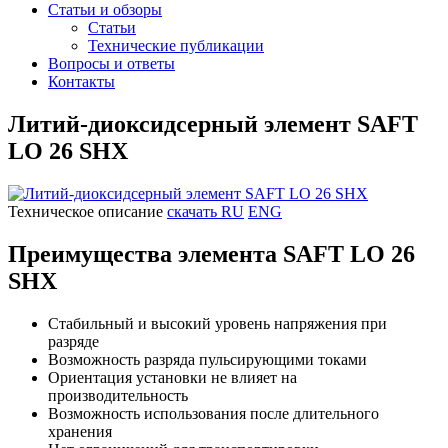
Статьи и обзоры
Статьи
Технические публикации
Вопросы и ответы
Контакты
Литий-диоксидсерный элемент SAFT
LO 26 SHX
Техническое описание
скачать RU
ENG
Преимущества элемента SAFT LO 26
SHX
Стабильный и высокий уровень напряжения при
разряде
Возможность разряда пульсирующими токами
Ориентация установки не влияет на
производительность
Возможность использования после длительного
хранения