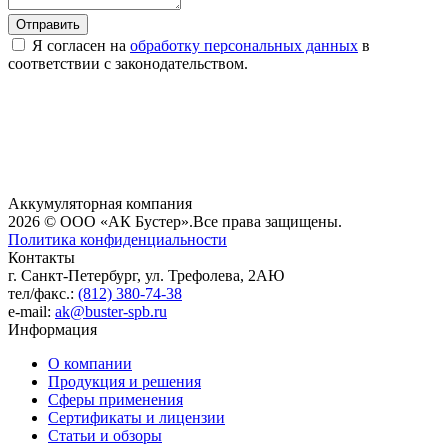
Я согласен на
обработку персональных данных
в
соответствии с законодательством.
Аккумуляторная компания
2026 © ООО «АК Бустер».
Все права защищены.
Политика конфиденциальности
Контакты
г. Санкт-Петербург, ул. Трефолева, 2АЮ
тел/факс.:
(812) 380-74-38
e-mail:
ak@buster-spb.ru
Информация
О компании
Продукция и решения
Сферы применения
Сертификаты и лицензии
Статьи и обзоры