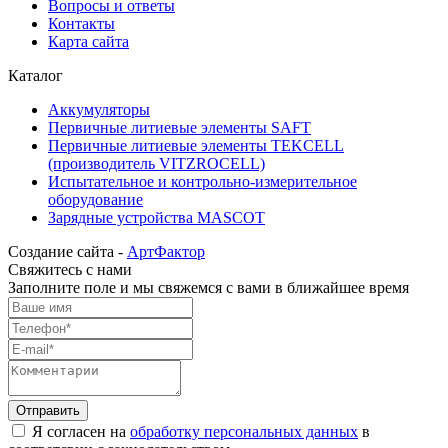
Вопросы и ответы
Контакты
Карта сайта
Каталог
Аккумуляторы
Первичные литиевые элементы SAFT
Первичные литиевые элементы TEKCELL
(производитель VITZROCELL)
Испытательное и контрольно-измерительное
оборудование
Зарядные устройства MASCOT
Создание сайта -
АртФактор
Свяжитесь с нами
Заполните поле и мы свяжемся с вами в ближайшее время
Я согласен на
обработку персональных данных
в