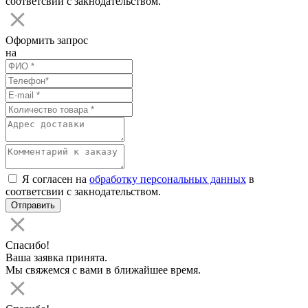
соответсвии с закнодательством.
Оформить запрос
на
Я согласен на
обработку персональных данных
в
соответсвии с закнодательством.
Спасибо!
Ваша заявка принята.
Мы свяжемся с вами в ближайшее время.