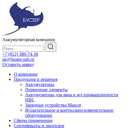
Аккумуляторная компания
+7 (812) 380-74-38
ak@buster-spb.ru
Оставить заявку
О компании
Продукция и решения
Аккумуляторы
Первичные элементы
Аккумуляторы для авиа и жд промышленности
HBL
Зарядные устройства Mascot
Испытательное и контрольно-измерительное
оборудование
Сферы применения
Сертификаты и лицензии