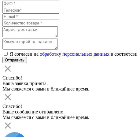
Я согласен на
обработку персональных данных
в соответсви
Спасибо!
Ваша заявка принята.
Мы свяжемся с вами в ближайшее время.
Спасибо!
Ваше сообщение отправлено.
Мы свяжемся с вами в ближайшее время.