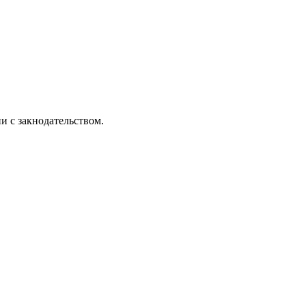
и с закнодательством.