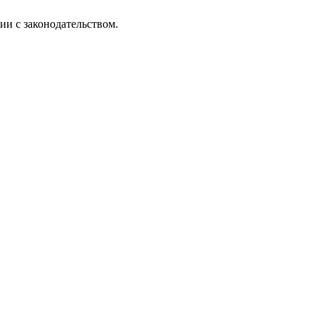
ии с законодательством.