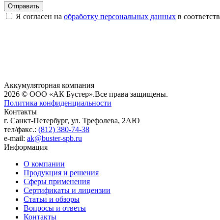
Я согласен на
обработку персональных данных
в соответств
Аккумуляторная компания
2026 © ООО «АК Бустер».
Все права защищены.
Политика конфиденциальности
Контакты
г. Санкт-Петербург, ул. Трефолева, 2АЮ
тел/факс.:
(812) 380-74-38
e-mail:
ak@buster-spb.ru
Информация
О компании
Продукция и решения
Сферы применения
Сертификаты и лицензии
Статьи и обзоры
Вопросы и ответы
Контакты