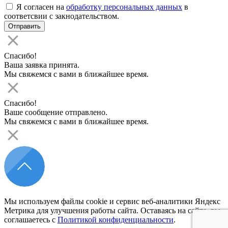
Я согласен на
обработку персональных данных
в
соответсвии с закнодательством.
Спасибо!
Ваша заявка принята.
Мы свяжемся с вами в ближайшее время.
Спасибо!
Ваше сообщение отправлено.
Мы свяжемся с вами в ближайшее время.
Мы используем файлы cookie и сервис веб-аналитики Яндекс
Метрика для улучшения работы сайта. Оставаясь на сайте, вы
соглашаетесь с
Политикой конфиденциальности
.