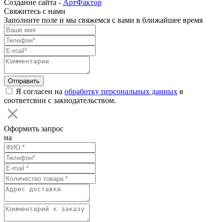
Создание сайта -
АртФактор
Свяжитесь с нами
Заполните поле и мы свяжемся с вами в ближайшее время
Я согласен на
обработку персональных данных
в
соответсвии с закнодательством.
Оформить запрос
на