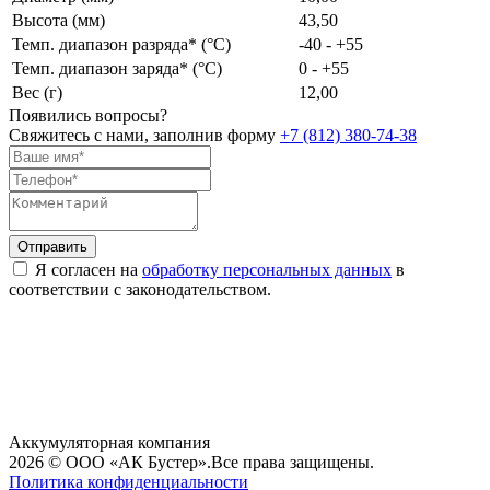
Высота (мм)
43,50
Темп. диапазон разряда* (°C)
-40 - +55
Темп. диапазон заряда* (°C)
0 - +55
Вес (г)
12,00
Появились вопросы?
Свяжитесь с нами, заполнив форму
+7 (812) 380-74-38
Я согласен на
обработку персональных данных
в
соответствии с законодательством.
Аккумуляторная компания
2026 © ООО «АК Бустер».
Все права защищены.
Политика конфиденциальности