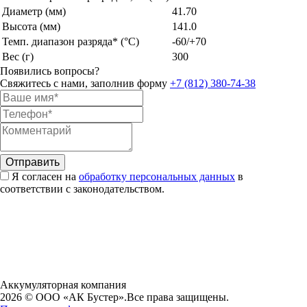
Диаметр (мм)
41.70
Высота (мм)
141.0
Темп. диапазон разряда* (°C)
-60/+70
Вес (г)
300
Появились вопросы?
Свяжитесь с нами, заполнив форму
+7 (812) 380-74-38
Я согласен на
обработку персональных данных
в
соответствии с законодательством.
Аккумуляторная компания
2026 © ООО «АК Бустер».
Все права защищены.