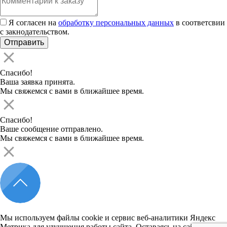
Я согласен на
обработку персональных данных
в соответсвии
с закнодательством.
Спасибо!
Ваша заявка принята.
Мы свяжемся с вами в ближайшее время.
Спасибо!
Ваше сообщение отправлено.
Мы свяжемся с вами в ближайшее время.
Мы используем файлы cookie и сервис веб-аналитики Яндекс
Метрика для улучшения работы сайта. Оставаясь на сайте, вы