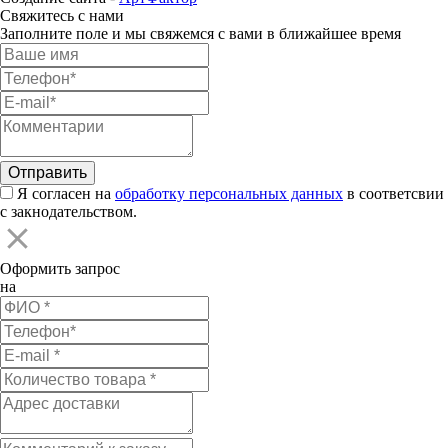
Свяжитесь с нами
Заполните поле и мы свяжемся с вами в ближайшее время
Я согласен на
обработку персональных данных
в соответсвии
с закнодательством.
Оформить запрос
на