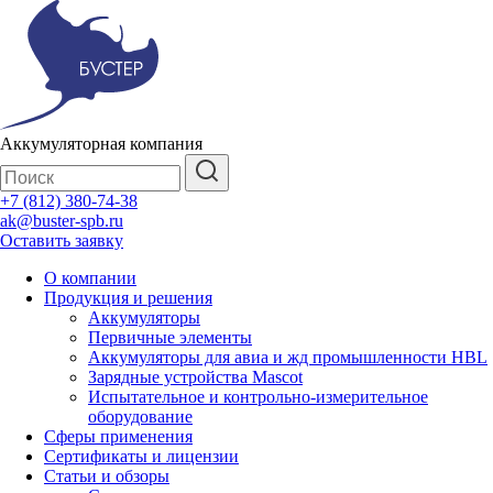
Аккумуляторная компания
+7 (812) 380-74-38
ak@buster-spb.ru
Оставить заявку
О компании
Продукция и решения
Аккумуляторы
Первичные элементы
Аккумуляторы для авиа и жд промышленности HBL
Зарядные устройства Mascot
Испытательное и контрольно-измерительное
оборудование
Сферы применения
Сертификаты и лицензии
Статьи и обзоры